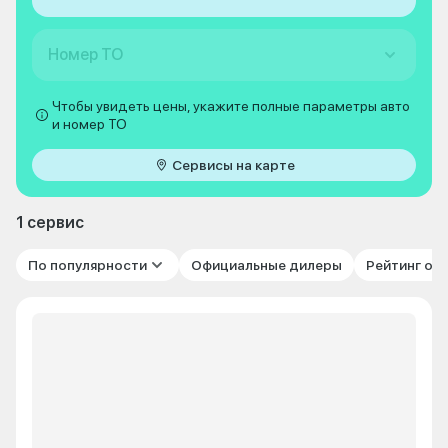
Номер ТО
Чтобы увидеть цены, укажите полные параметры авто
и номер ТО
Сервисы на карте
1 сервис
По популярности
Официальные дилеры
Рейтинг от