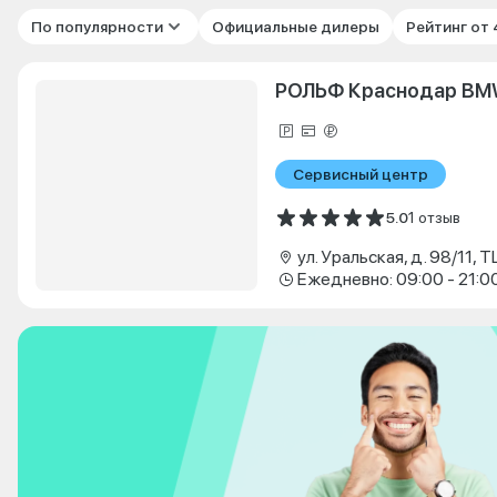
По популярности
Официальные дилеры
Рейтинг от
РОЛЬФ Краснодар B
Сервисный центр
5.0
1 отзыв
ул. Уральская, д. 98/11, 
Ежедневно: 09:00 - 21:0