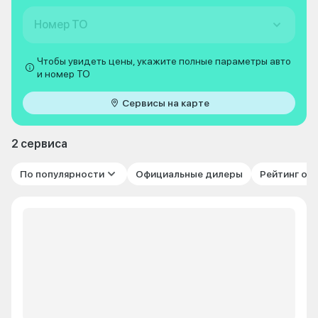
Номер ТО
Чтобы увидеть цены, укажите полные параметры авто
и номер ТО
Сервисы на карте
2 сервиса
По популярности
Официальные дилеры
Рейтинг от