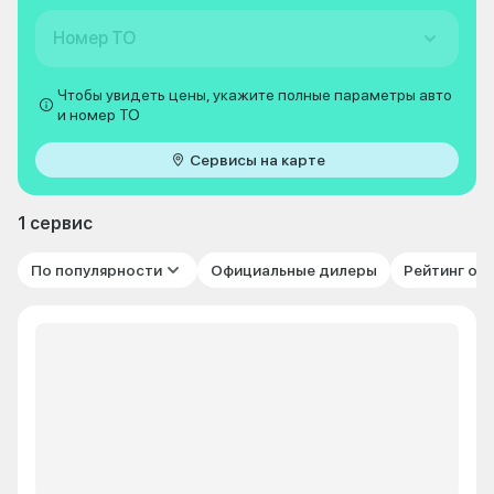
Номер ТО
Чтобы увидеть цены, укажите полные параметры авто
и номер ТО
Сервисы на карте
1 сервис
По популярности
Официальные дилеры
Рейтинг от