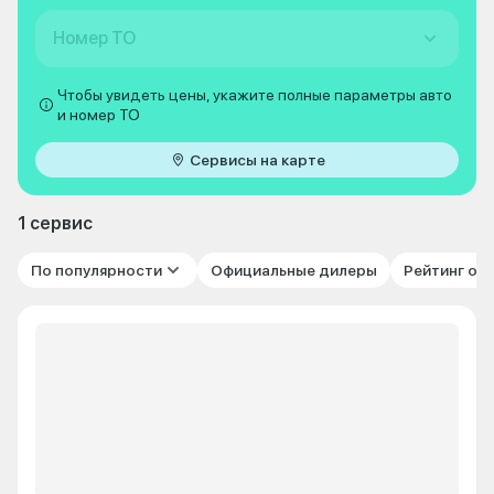
Номер ТО
Чтобы увидеть цены, укажите полные параметры авто
и номер ТО
Сервисы на карте
1 сервис
По популярности
Официальные дилеры
Рейтинг от