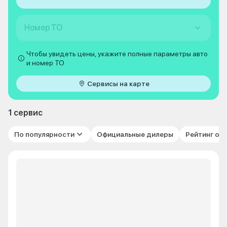
Номер ТО
Чтобы увидеть цены, укажите полные параметры авто
и номер ТО
Сервисы на карте
1 сервис
По популярности
Официальные дилеры
Рейтинг от