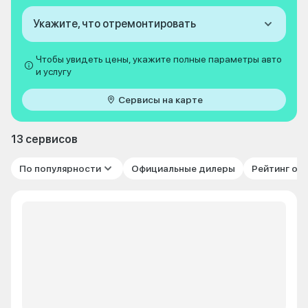
Укажите, что отремонтировать
Чтобы увидеть цены, укажите полные параметры авто
и услугу
Сервисы на карте
13 сервисов
По популярности
Официальные дилеры
Рейтинг от