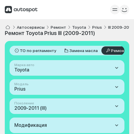
Автосервисы
Ремонт
Toyota
Prius
III 2009-2011
Ремонт Toyota Prius III (2009-2011)
ТО по регламенту
Замена масла
Ремонт
Марка авто
Toyota
Модель
Prius
Поколение
2009-2011 (III)
Модификация