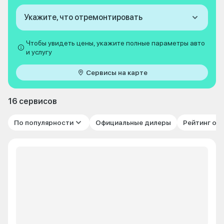
Укажите, что отремонтировать
Чтобы увидеть цены, укажите полные параметры авто
и услугу
Сервисы на карте
16 сервисов
По популярности
Официальные дилеры
Рейтинг от