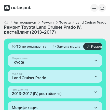
Автосервисы
Ремонт
Toyota
Land Cruiser Prado
Ремонт Toyota Land Cruiser Prado IV,
рестайлинг (2013-2017)
ТО по регламенту
Замена масла
Ремонт
Марка авто
Toyota
Модель
Land Cruiser Prado
Поколение
2013-2017 (IV, рестайлинг)
Модификация