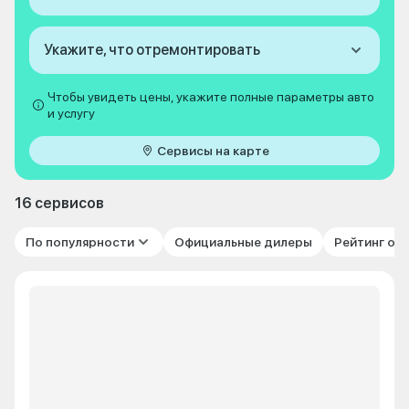
Укажите, что отремонтировать
Чтобы увидеть цены, укажите полные параметры авто
и услугу
Сервисы на карте
16 сервисов
По популярности
Официальные дилеры
Рейтинг от