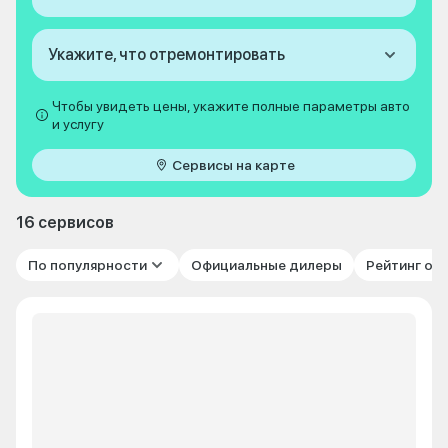
Укажите, что отремонтировать
Чтобы увидеть цены, укажите полные параметры авто
и услугу
Сервисы на карте
16 сервисов
По популярности
Официальные дилеры
Рейтинг от