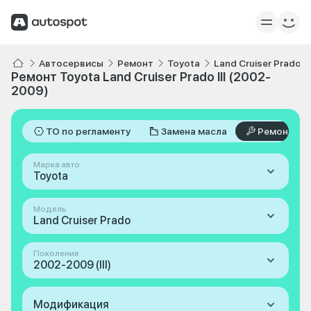
Автосервисы
Ремонт
Toyota
Land Cruiser Prado
Ремонт Toyota Land Cruiser Prado III (2002-
2009)
ТО по регламенту
Замена масла
Ремонт
Марка авто
Toyota
Модель
Land Cruiser Prado
Поколение
2002-2009 (III)
Модификация