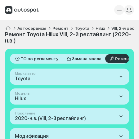
Автосервисы
Ремонт
Toyota
Hilux
VIII, 2-й рес
Ремонт Toyota Hilux VIII, 2-й рестайлинг (2020-
н.в.)
ТО по регламенту
Замена масла
Ремонт
Марка авто
Toyota
Модель
Hilux
Поколение
2020-н.в. (VIII, 2-й рестайлинг)
Модификация