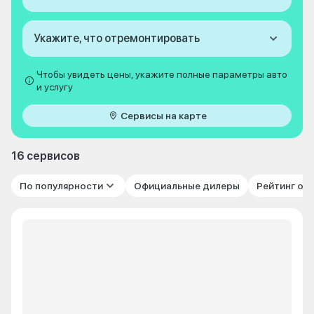
Укажите, что отремонтировать
Чтобы увидеть цены, укажите полные параметры авто
и услугу
Сервисы на карте
16 сервисов
По популярности
Официальные дилеры
Рейтинг от