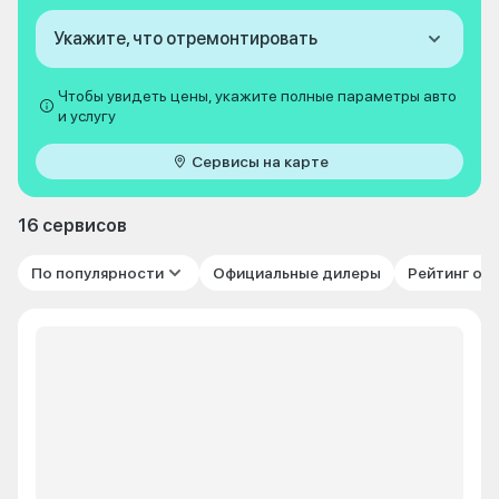
Укажите, что отремонтировать
Чтобы увидеть цены, укажите полные параметры авто
и услугу
Сервисы на карте
16 сервисов
По популярности
Официальные дилеры
Рейтинг от