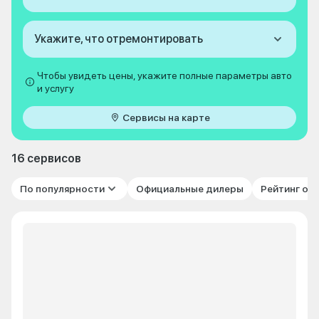
Укажите, что отремонтировать
Чтобы увидеть цены, укажите полные параметры авто
и услугу
Сервисы на карте
16 сервисов
По популярности
Официальные дилеры
Рейтинг от