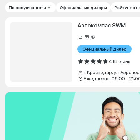
По популярности
Официальные дилеры
Рейтинг от
Автокомпас SWM
Официальный дилер
4.8
1 отзыв
г. Краснодар, ул. Аэропор
Ежедневно: 09:00 - 21:0