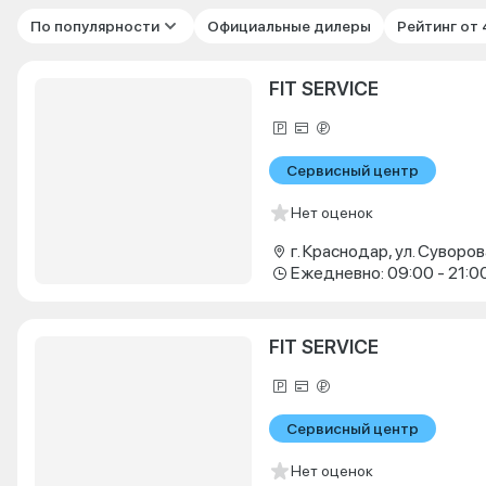
По популярности
Официальные дилеры
Рейтинг от
FIT SERVICE
Сервисный центр
Нет оценок
г. Краснодар, ул. Суворова
Ежедневно: 09:00 - 21:0
FIT SERVICE
Сервисный центр
Нет оценок