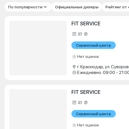
По популярности
Официальные дилеры
Рейтинг от
FIT SERVICE
Сервисный центр
Нет оценок
г. Краснодар, ул. Суворова
Ежедневно: 09:00 - 21:0
FIT SERVICE
Сервисный центр
Нет оценок