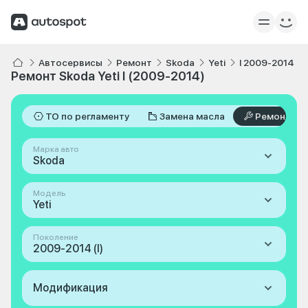
Автосервисы
Ремонт
Skoda
Yeti
I 2009-2014
Ремонт Skoda Yeti I (2009-2014)
ТО по регламенту
Замена масла
Ремонт
Марка авто
Skoda
Модель
Yeti
Поколение
2009-2014 (I)
Модификация