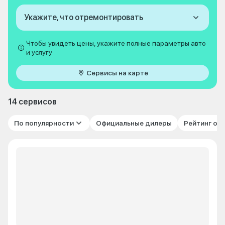
Укажите, что отремонтировать
Чтобы увидеть цены, укажите полные параметры авто
и услугу
Сервисы на карте
14 сервисов
По популярности
Официальные дилеры
Рейтинг от