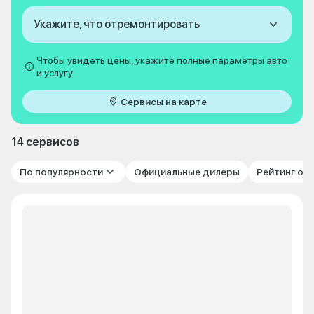
Укажите, что отремонтировать
Чтобы увидеть цены, укажите полные параметры авто
и услугу
Сервисы на карте
14 сервисов
По популярности
Официальные дилеры
Рейтинг от