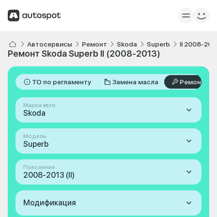
Автосервисы
Ремонт
Skoda
Superb
II 2008-201
Ремонт Skoda Superb II (2008-2013)
ТО по регламенту
Замена масла
Ремонт
Марка авто
Skoda
Модель
Superb
Поколение
2008-2013 (II)
Модификация