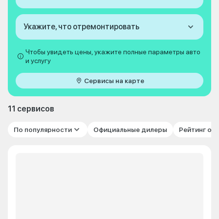
Укажите, что отремонтировать
Чтобы увидеть цены, укажите полные параметры авто
и услугу
Сервисы на карте
11 сервисов
По популярности
Официальные дилеры
Рейтинг от