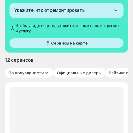
Укажите, что отремонтировать
Чтобы увидеть цены, укажите полные параметры авто
и услугу
Сервисы на карте
12 сервисов
По популярности
Официальные дилеры
Рейтинг от