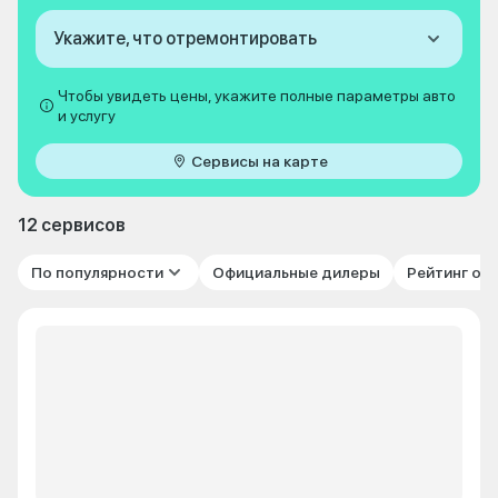
Укажите, что отремонтировать
Чтобы увидеть цены, укажите полные параметры авто
и услугу
Сервисы на карте
12 сервисов
По популярности
Официальные дилеры
Рейтинг от