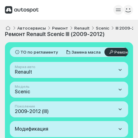
Автосервисы
Ремонт
Renault
Scenic
III 2009-20
Ремонт Renault Scenic III (2009-2012)
ТО по регламенту
Замена масла
Ремонт
Марка авто
Renault
Модель
Scenic
Поколение
2009-2012 (III)
Модификация