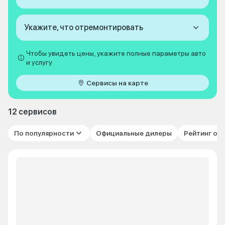
Укажите, что отремонтировать
Чтобы увидеть цены, укажите полные параметры авто
и услугу
Сервисы на карте
12 сервисов
По популярности
Официальные дилеры
Рейтинг от