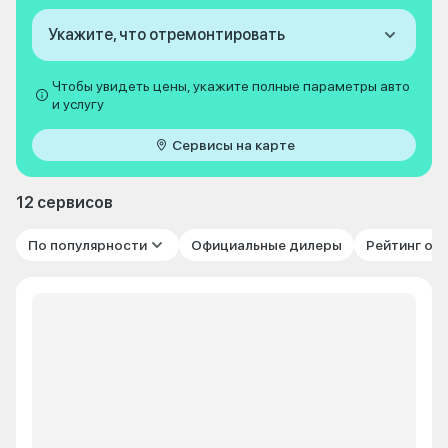
Укажите, что отремонтировать
Чтобы увидеть цены, укажите полные параметры авто
и услугу
Сервисы на карте
12 сервисов
По популярности
Официальные дилеры
Рейтинг от