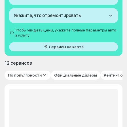
Укажите, что отремонтировать
Чтобы увидеть цены, укажите полные параметры авто
и услугу
Сервисы на карте
12 сервисов
По популярности
Официальные дилеры
Рейтинг от