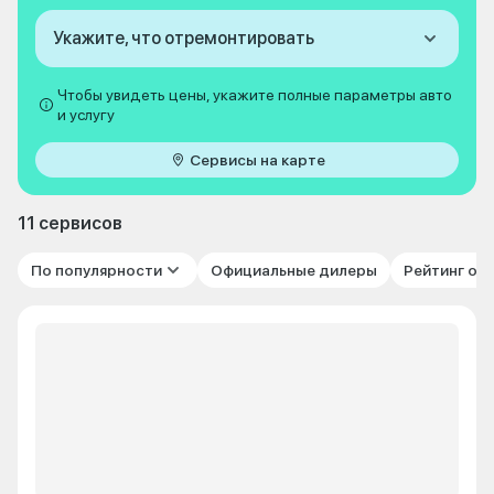
Укажите, что отремонтировать
Чтобы увидеть цены, укажите полные параметры авто
и услугу
Сервисы на карте
11 сервисов
По популярности
Официальные дилеры
Рейтинг от