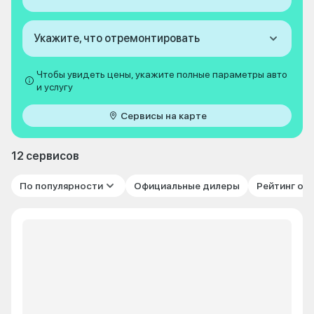
Укажите, что отремонтировать
Чтобы увидеть цены, укажите полные параметры авто
и услугу
Сервисы на карте
12 сервисов
По популярности
Официальные дилеры
Рейтинг от