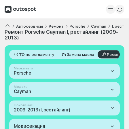
Автосервисы
Ремонт
Porsche
Cayman
I, реста
Ремонт Porsche Cayman I, рестайлинг (2009-
2013)
ТО по регламенту
Замена масла
Ремонт
Марка авто
Porsche
Модель
Cayman
Поколение
2009-2013 (I, рестайлинг)
Модификация