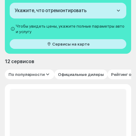
Укажите, что отремонтировать
Чтобы увидеть цены, укажите полные параметры авто
и услугу
Сервисы на карте
12 сервисов
По популярности
Официальные дилеры
Рейтинг от