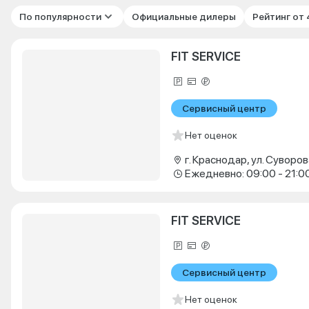
По популярности
Официальные дилеры
Рейтинг от
FIT SERVICE
Сервисный центр
Нет оценок
г. Краснодар, ул. Суворова
Ежедневно: 09:00 - 21:0
FIT SERVICE
Сервисный центр
Нет оценок