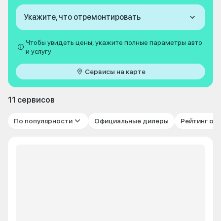
Укажите, что отремонтировать
Чтобы увидеть цены, укажите полные параметры авто
и услугу
Сервисы на карте
11 сервисов
По популярности
Официальные дилеры
Рейтинг от