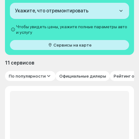
Укажите, что отремонтировать
Чтобы увидеть цены, укажите полные параметры авто
и услугу
Сервисы на карте
11 сервисов
По популярности
Официальные дилеры
Рейтинг от