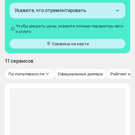
Укажите, что отремонтировать
Чтобы увидеть цены, укажите полные параметры авто
и услугу
Сервисы на карте
11 сервисов
По популярности
Официальные дилеры
Рейтинг от