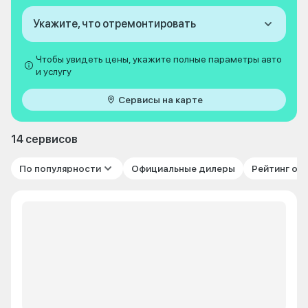
Укажите, что отремонтировать
Чтобы увидеть цены, укажите полные параметры авто
и услугу
Сервисы на карте
14 сервисов
По популярности
Официальные дилеры
Рейтинг от