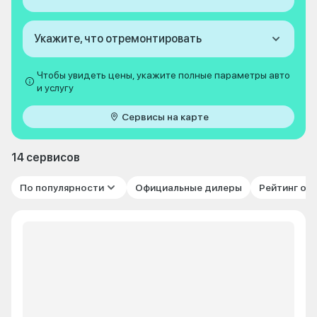
Укажите, что отремонтировать
Чтобы увидеть цены, укажите полные параметры авто
и услугу
Сервисы на карте
14 сервисов
По популярности
Официальные дилеры
Рейтинг от