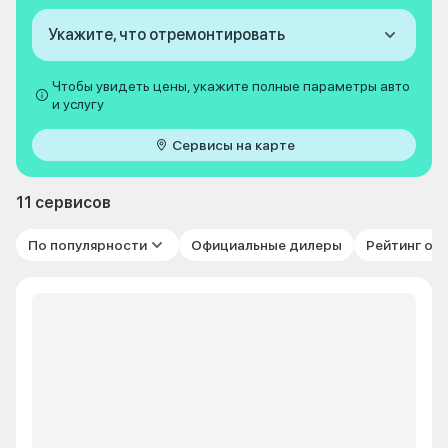
Укажите, что отремонтировать
Чтобы увидеть цены, укажите полные параметры авто
и услугу
Сервисы на карте
11 сервисов
По популярности
Официальные дилеры
Рейтинг от