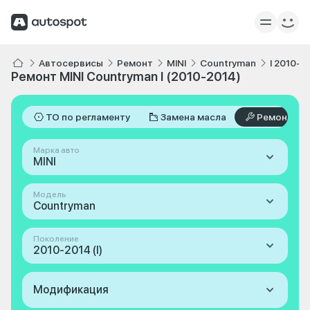
Автосервисы
Ремонт
MINI
Countryman
I 2010-2
Ремонт MINI Countryman I (2010-2014)
ТО по регламенту
Замена масла
Ремонт
Марка авто
MINI
Модель
Countryman
Поколение
2010-2014 (I)
Модификация