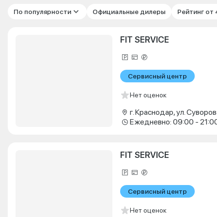
По популярности
Официальные дилеры
Рейтинг от
FIT SERVICE
Сервисный центр
Нет оценок
г. Краснодар, ул. Суворова
Ежедневно: 09:00 - 21:0
FIT SERVICE
Сервисный центр
Нет оценок