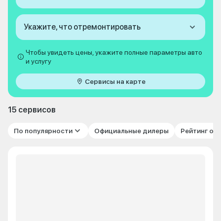
Укажите, что отремонтировать
Чтобы увидеть цены, укажите полные параметры авто
и услугу
Сервисы на карте
15 сервисов
По популярности
Официальные дилеры
Рейтинг от