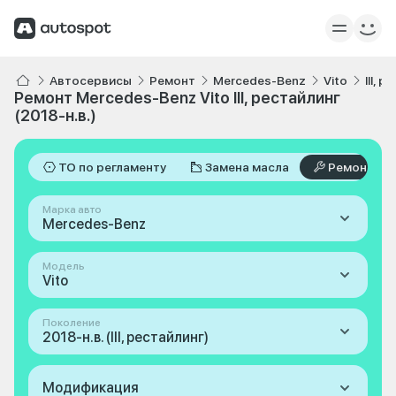
Автосервисы
Ремонт
Mercedes-Benz
Vito
III, 
Ремонт Mercedes-Benz Vito III, рестайлинг
(2018-н.в.)
ТО по регламенту
Замена масла
Ремонт
Марка авто
Mercedes-Benz
Модель
Vito
Поколение
2018-н.в. (III, рестайлинг)
Модификация