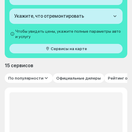
Укажите, что отремонтировать
Чтобы увидеть цены, укажите полные параметры авто
и услугу
Сервисы на карте
15 сервисов
По популярности
Официальные дилеры
Рейтинг от