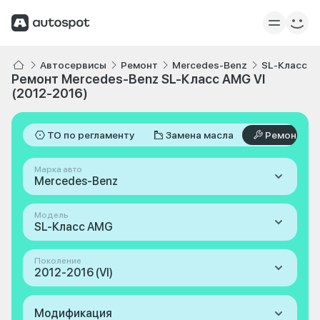
Автосервисы
Ремонт
Mercedes-Benz
SL-Класс 
Ремонт Mercedes-Benz SL-Класс AMG VI
(2012-2016)
ТО по регламенту
Замена масла
Ремонт
Марка авто
Mercedes-Benz
Модель
SL-Класс AMG
Поколение
2012-2016 (VI)
Модификация