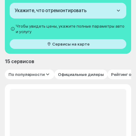
Укажите, что отремонтировать
Чтобы увидеть цены, укажите полные параметры авто
и услугу
Сервисы на карте
15 сервисов
По популярности
Официальные дилеры
Рейтинг от