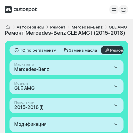
Автосервисы
Ремонт
Mercedes-Benz
GLE AMG
Ремонт Mercedes-Benz GLE AMG I (2015-2018)
ТО по регламенту
Замена масла
Ремонт
Марка авто
Mercedes-Benz
Модель
GLE AMG
Поколение
2015-2018 (I)
Модификация