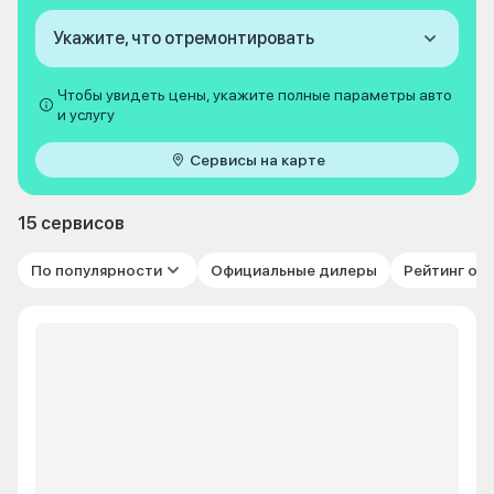
Укажите, что отремонтировать
Чтобы увидеть цены, укажите полные параметры авто
и услугу
Сервисы на карте
15 сервисов
По популярности
Официальные дилеры
Рейтинг от