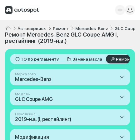
Автосервисы
Ремонт
Mercedes-Benz
GLC Coupe
Ремонт Mercedes-Benz GLC Coupe AMG I,
рестайлинг (2019-н.в.)
ТО по регламенту
Замена масла
Ремонт
Марка авто
Mercedes-Benz
Модель
GLC Coupe AMG
Поколение
2019-н.в. (I, рестайлинг)
Модификация