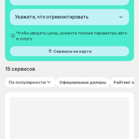
Укажите, что отремонтировать
Чтобы увидеть цены, укажите полные параметры авто
и услугу
Сервисы на карте
15 сервисов
По популярности
Официальные дилеры
Рейтинг от