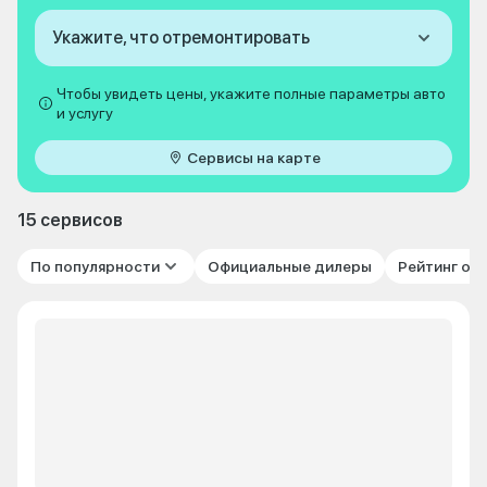
Укажите, что отремонтировать
Чтобы увидеть цены, укажите полные параметры авто
и услугу
Сервисы на карте
15 сервисов
По популярности
Официальные дилеры
Рейтинг от