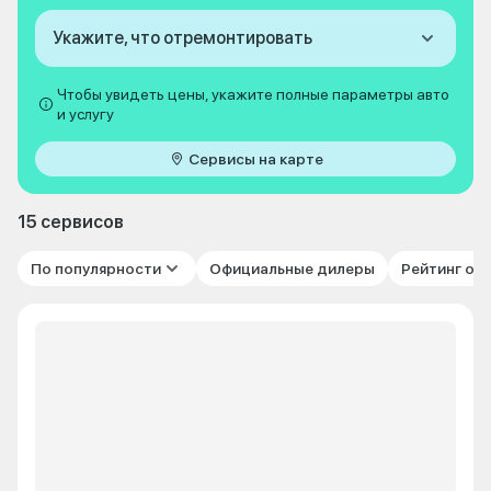
Укажите, что отремонтировать
Чтобы увидеть цены, укажите полные параметры авто
и услугу
Сервисы на карте
15 сервисов
По популярности
Официальные дилеры
Рейтинг от