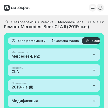
Автосервисы
Ремонт
Mercedes-Benz
CLA
II 201
Ремонт Mercedes-Benz CLA II (2019-н.в.)
ТО по регламенту
Замена масла
Ремонт
Марка авто
Mercedes-Benz
Модель
CLA
Поколение
2019-н.в. (II)
Модификация