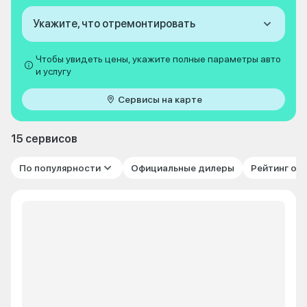
Укажите, что отремонтировать
Чтобы увидеть цены, укажите полные параметры авто
и услугу
Сервисы на карте
15 сервисов
По популярности
Официальные дилеры
Рейтинг от