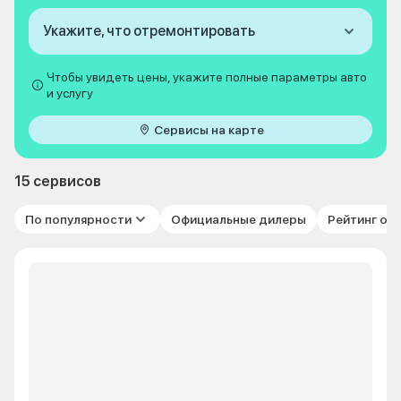
Укажите, что отремонтировать
Чтобы увидеть цены, укажите полные параметры авто
и услугу
Сервисы на карте
15 сервисов
По популярности
Официальные дилеры
Рейтинг от