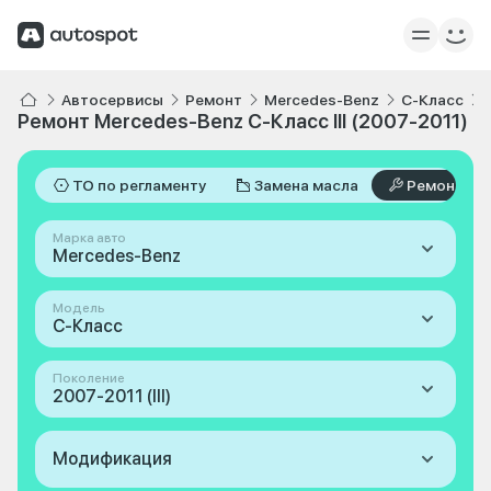
Автосервисы
Ремонт
Mercedes-Benz
C-Класс
Ремонт Mercedes-Benz C-Класс III (2007-2011)
ТО по регламенту
Замена масла
Ремонт
Марка авто
Mercedes-Benz
Модель
C-Класс
Поколение
2007-2011 (III)
Модификация