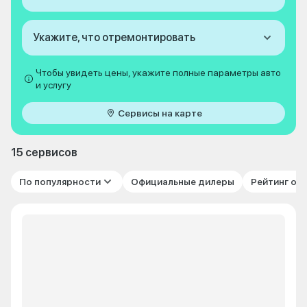
Укажите, что отремонтировать
Чтобы увидеть цены, укажите полные параметры авто
и услугу
Сервисы на карте
15 сервисов
По популярности
Официальные дилеры
Рейтинг от