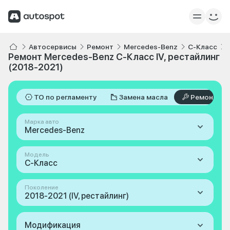
Автосервисы
Ремонт
Mercedes-Benz
C-Класс
Ремонт Mercedes-Benz C-Класс IV, рестайлинг
(2018-2021)
ТО по регламенту
Замена масла
Ремонт
Марка авто
Mercedes-Benz
Модель
C-Класс
Поколение
2018-2021 (IV, рестайлинг)
Модификация