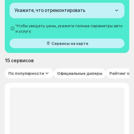
Укажите, что отремонтировать
Чтобы увидеть цены, укажите полные параметры авто
и услугу
Сервисы на карте
15 сервисов
По популярности
Официальные дилеры
Рейтинг от