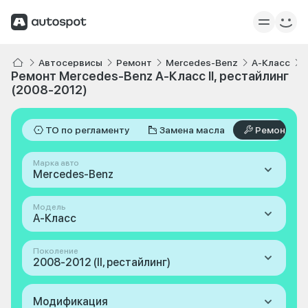
Автосервисы
Ремонт
Mercedes-Benz
A-Класс
Ремонт Mercedes-Benz A-Класс II, рестайлинг
(2008-2012)
ТО по регламенту
Замена масла
Ремонт
Марка авто
Mercedes-Benz
Модель
A-Класс
Поколение
2008-2012 (II, рестайлинг)
Модификация