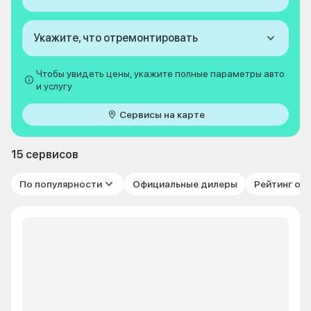
Укажите, что отремонтировать
Чтобы увидеть цены, укажите полные параметры авто
и услугу
Сервисы на карте
15 сервисов
По популярности
Официальные дилеры
Рейтинг от