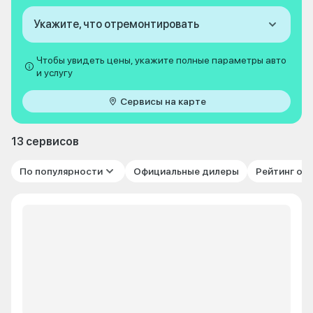
Укажите, что отремонтировать
Чтобы увидеть цены, укажите полные параметры авто
и услугу
Сервисы на карте
13 сервисов
По популярности
Официальные дилеры
Рейтинг от