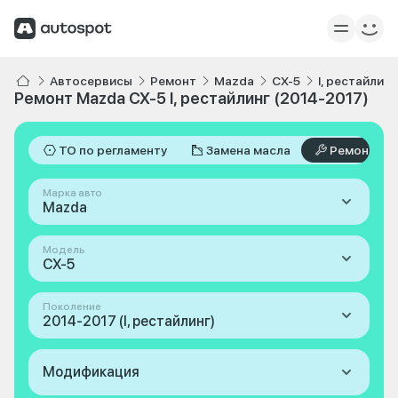
Автосервисы
Ремонт
Mazda
CX-5
I, рестайлин
Ремонт Mazda CX-5 I, рестайлинг (2014-2017)
ТО по регламенту
Замена масла
Ремонт
Марка авто
Mazda
Модель
CX-5
Поколение
2014-2017 (I, рестайлинг)
Модификация