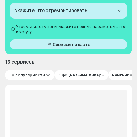
Укажите, что отремонтировать
Чтобы увидеть цены, укажите полные параметры авто
и услугу
Сервисы на карте
13 сервисов
По популярности
Официальные дилеры
Рейтинг от