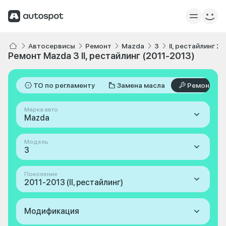
Автосервисы
Ремонт
Mazda
3
II, рестайлинг 2
Ремонт Mazda 3 II, рестайлинг (2011-2013)
ТО по регламенту
Замена масла
Ремонт
Марка авто
Mazda
Модель
3
Поколение
2011-2013 (II, рестайлинг)
Модификация