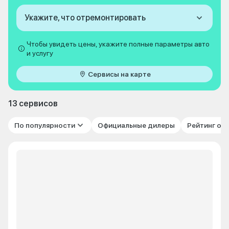
Укажите, что отремонтировать
Чтобы увидеть цены, укажите полные параметры авто
и услугу
Сервисы на карте
13 сервисов
По популярности
Официальные дилеры
Рейтинг от